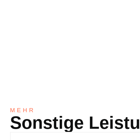
MEHR
Sonstige Leist