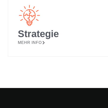
Strategie
MEHR INFO