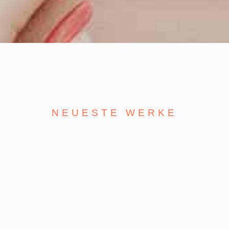
NEUESTE WERKE