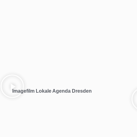
Imagefilm Lokale Agenda Dresden