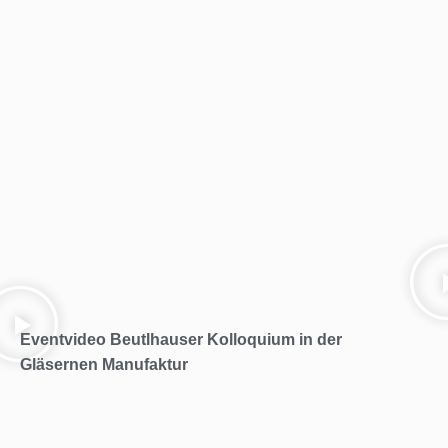
Eventvideo Beutlhauser Kolloquium in der
Gläsernen Manufaktur