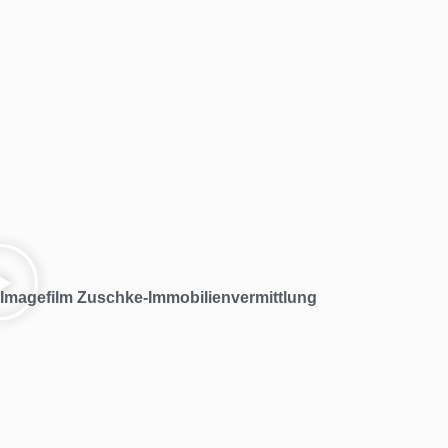
Imagefilm Zuschke-Immobilienvermittlung