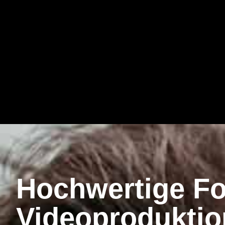
Hochwertige Fo
Videoproduktio